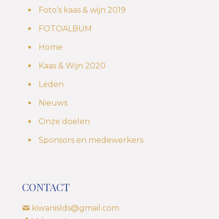
Foto’s kaas & wijn 2019
FOTOALBUM
Home
Kaas & Wijn 2020
Leden
Nieuws
Onze doelen
Sponsors en medewerkers
CONTACT
kiwanislds@gmail.com