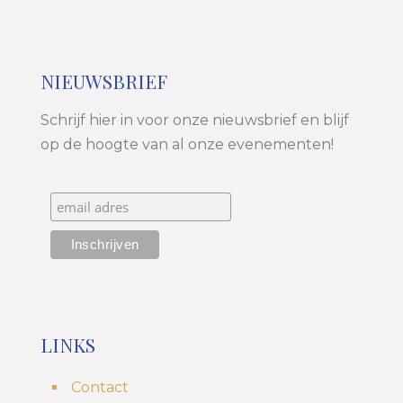
NIEUWSBRIEF
Schrijf hier in voor onze nieuwsbrief en blijf
op de hoogte van al onze evenementen!
LINKS
Contact