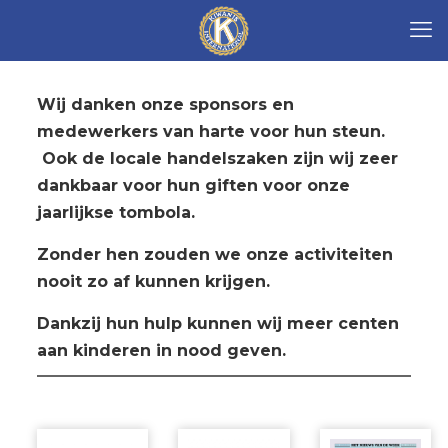
Wij danken onze sponsors en
medewerkers van harte voor hun steun.
Ook de locale handelszaken zijn wij zeer
dankbaar voor hun giften voor onze
jaarlijkse tombola.
Zonder hen zouden we onze activiteiten
nooit zo af kunnen krijgen.
Dankzij hun hulp kunnen wij meer centen
aan kinderen in nood geven.